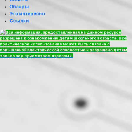
Обзоры
Это интересно
Cсылки
Вся информация, предоставленная на данном ресурсе
разрешена к ознакомлению детям школьного возраста. Все
практическое использование может быть связана с
повышенной электрической опасностью и разрешено детям
только под присмотром взрослых.