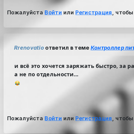
Пожалуйста
Войти
или
Регистрация
, чтобы
Rrenovatio
ответил в теме
Контроллер пи
и всё это хочется заряжать быстро, за ра
а не по отдельности...
Пожалуйста
Войти
или
Регистрация
, чтобы