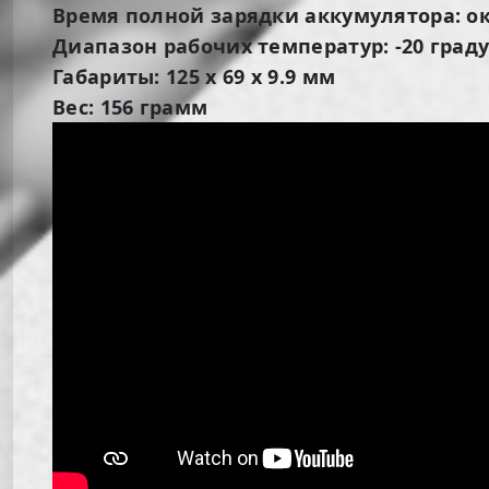
Время полной зарядки аккумулятора: око
Диапазон рабочих температур: -20 граду
Габариты: 125 x 69 x 9.9 мм
Вес: 156 грамм