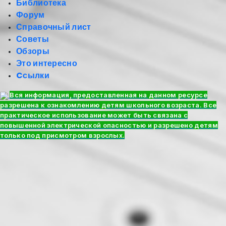
Библиотека
Форум
Справочный лист
Советы
Обзоры
Это интересно
Cсылки
Вся информация, предоставленная на данном ресурсе
разрешена к ознакомлению детям школьного возраста. Все
практическое использование может быть связана с
повышенной электрической опасностью и разрешено детям
только под присмотром взрослых.