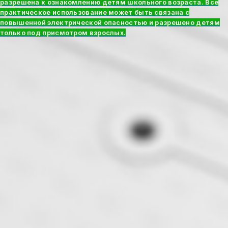
разрешена к ознакомлению детям школьного возраста. Все
практическое использование может быть связана с
повышенной электрической опасностью и разрешено детям
только под присмотром взрослых.