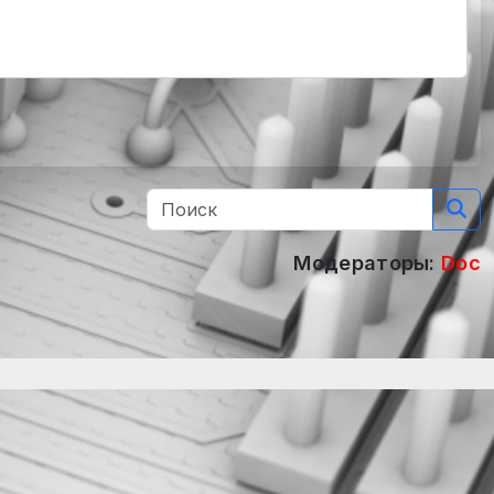
Модераторы:
Doc