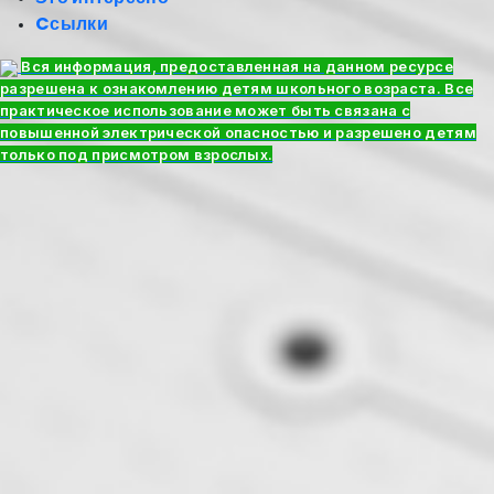
Cсылки
Вся информация, предоставленная на данном ресурсе
разрешена к ознакомлению детям школьного возраста. Все
практическое использование может быть связана с
повышенной электрической опасностью и разрешено детям
только под присмотром взрослых.