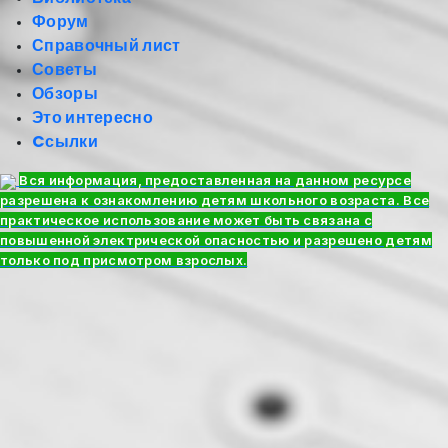
Форум
Справочный лист
Советы
Обзоры
Это интересно
Cсылки
Вся информация, предоставленная на данном ресурсе
разрешена к ознакомлению детям школьного возраста. Все
практическое использование может быть связана с
повышенной электрической опасностью и разрешено детям
только под присмотром взрослых.