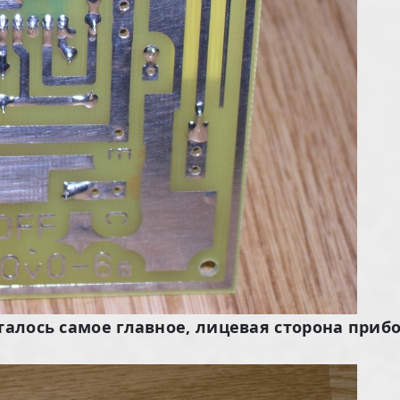
алось самое главное, лицевая сторона прибор