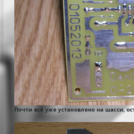
Почти всё уже установлено на шасси, ост