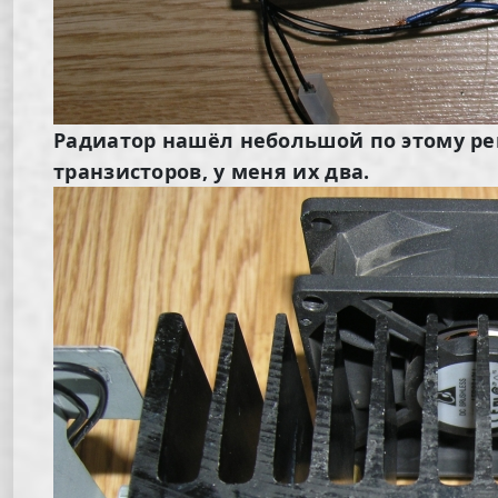
Радиатор нашёл небольшой по этому ре
транзисторов, у меня их два.