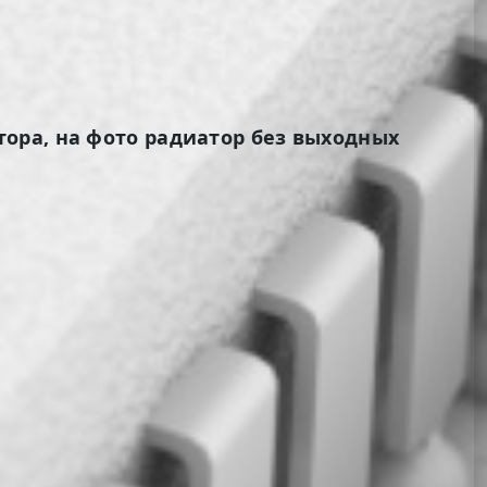
ора, на фото радиатор без выходных