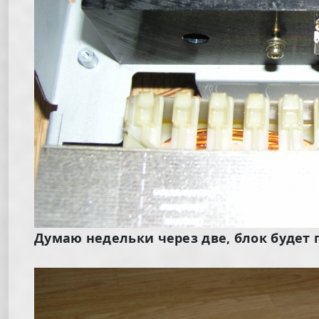
Думаю недельки через две, блок будет 