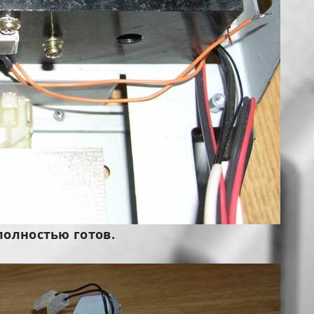
полностью готов.