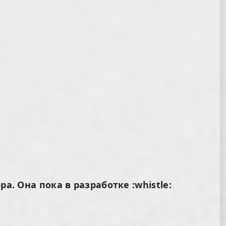
а. Она пока в разработке :whistle: