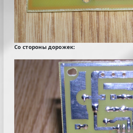
Со стороны дорожек: