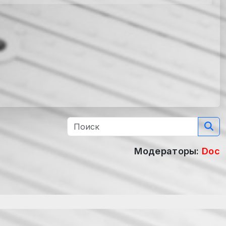
Модераторы:
Doc